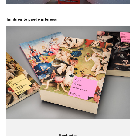
También te puede interesar
Productos